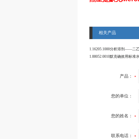
相关产品
1.16205.1000分析溶剂——
产品：
您的单位：
您的姓名：
联系电话：