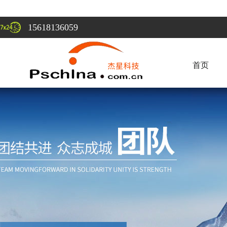
15618136059
首页