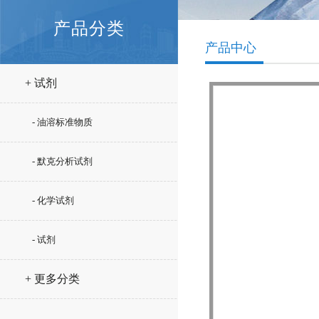
产品分类
产品中心
+ 试剂
- 油溶标准物质
- 默克分析试剂
- 化学试剂
- 试剂
+ 更多分类