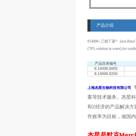
产品介绍
814006 | 三级丁基* - (tert-Butyl 
(70% solution in water) for synth
产品目录编号
8.14006.0005
8.14006.0250
上海杰星生物科技有限公司
案等技术服务。杰星科
和Z经济的产品解决方
作效率为目标，做国内
杰星是默克
Merc