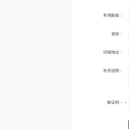
常用邮箱：
省份：
详细地址：
补充说明：
验证码：