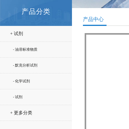
产品分类
产品中心
+ 试剂
- 油溶标准物质
- 默克分析试剂
- 化学试剂
- 试剂
+ 更多分类