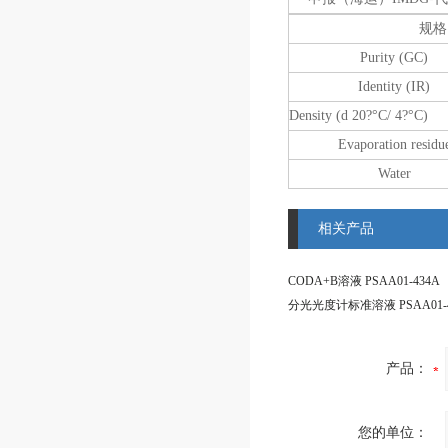
规格
Purity (GC)
Identity (IR)
Density (d 20?°C/
Evaporation residu
Water
相关产品
CODA+B溶液 PSAA01-434A
分光光度计标准溶液 PSAA01-4
产品：
您的单位：