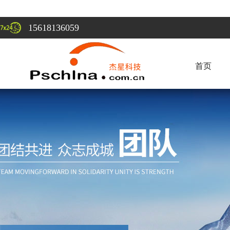
15618136059
首页