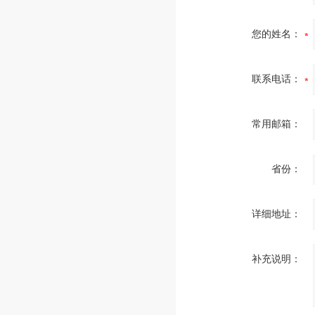
您的姓名：
联系电话：
常用邮箱：
省份：
详细地址：
补充说明：