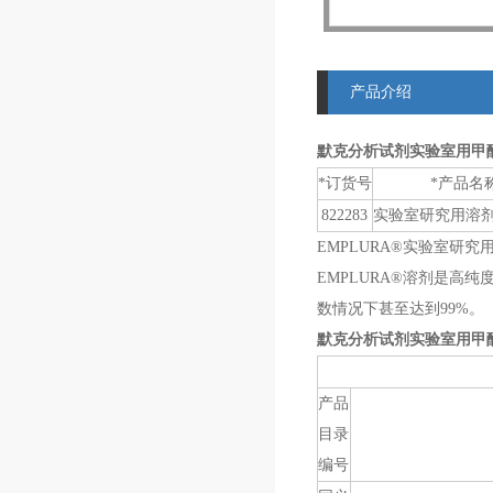
产品介绍
默克分析试剂实验室用甲
*订货号
*产品名
822283
实验室研究用溶
EMPLURA®实验室研究用溶剂 Sol
EMPLURA®溶剂是高
数情况下甚至达到99%。
默克分析试剂实验室用甲
产品
目录
编号