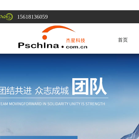
15618136059
首页