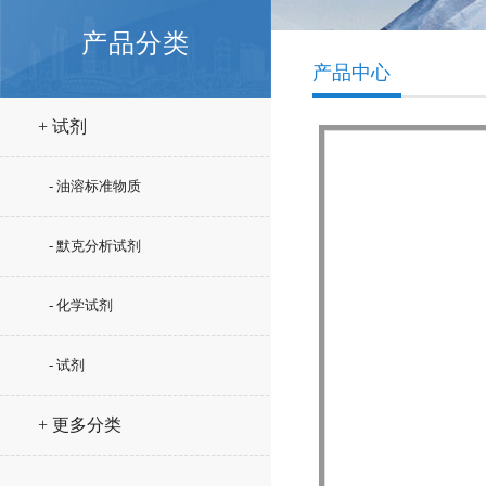
产品分类
产品中心
+ 试剂
- 油溶标准物质
- 默克分析试剂
- 化学试剂
- 试剂
+ 更多分类