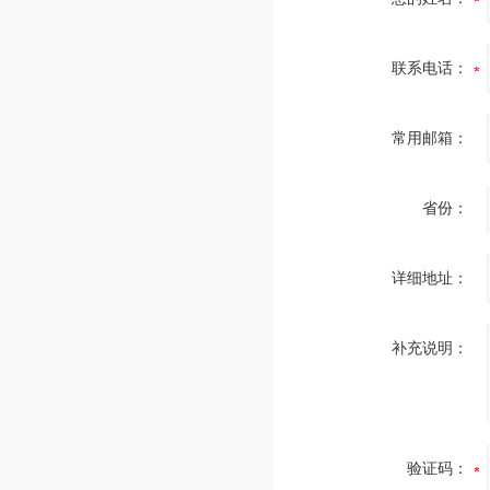
联系电话：
常用邮箱：
省份：
详细地址：
补充说明：
验证码：