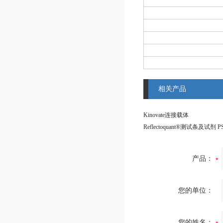
相关产品
Kinovate连接载体
产品：
您的单位：
您的姓名：