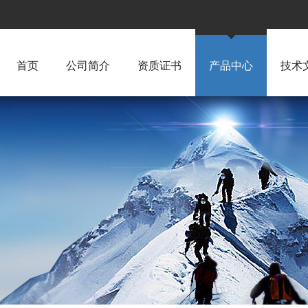
首页
公司简介
资质证书
产品中心
技术