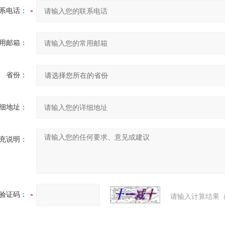
系电话：
用邮箱：
省份：
细地址：
充说明：
验证码：
请输入计算结果（