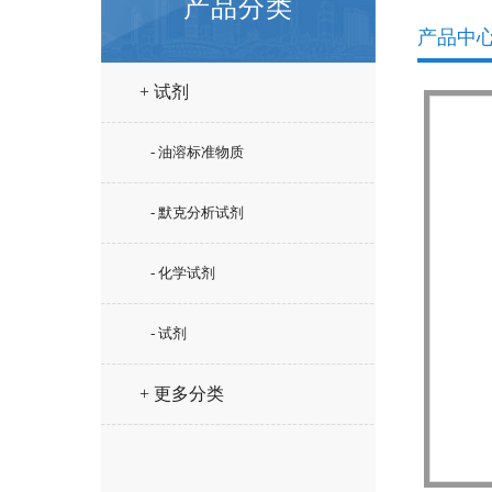
产品分类
产品中
+ 试剂
- 油溶标准物质
- 默克分析试剂
- 化学试剂
- 试剂
+ 更多分类