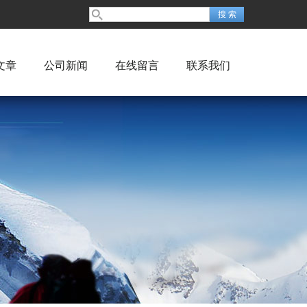
文章
公司新闻
在线留言
联系我们