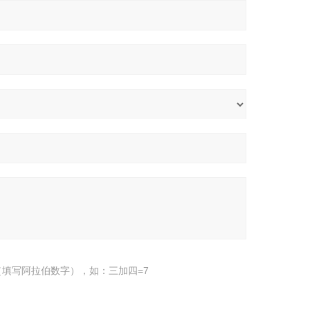
填写阿拉伯数字），如：三加四=7