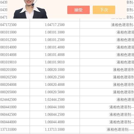
043909010
1.04390.9010
液相色谱溶剂
043909030
1.04390.9030
液相色谱溶剂
047171000
1.04717.1000
液相色谱溶剂
047172500
1.04717.2500
液相色谱溶剂
081011000
1.08101.1000
液相色谱
081012500
1.08101.2500
液相色谱
081014000
1.08101.4000
液相色谱
081014008
1.08101.4008
液相色谱
081019010
1.08101.9010
液相色谱
000201000
1.00020.1000
液相色谱溶
000202500
1.00020.2500
液相色谱溶
000204008
1.00020.4008
液相色谱溶
000205000
1.00020.5000
液相色谱溶
024442500
1.02444.2500
液相色谱
060441000
1.06044.1000
液相色谱溶剂
060442500
1.06044.2500
液相色谱溶剂
060444000
1.06044.4000
液相色谱溶剂
137131000
1.13713.1000
液相色谱溶剂——