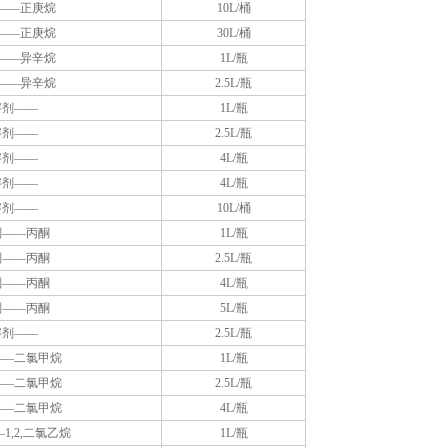
——正庚烷
10L/桶
——正庚烷
30L/桶
——异辛烷
1L/瓶
——异辛烷
2.5L/瓶
溶剂——
1L/瓶
溶剂——
2.5L/瓶
溶剂——
4L/瓶
溶剂——
4L/瓶
溶剂——
10L/桶
剂——丙酮
1L/瓶
剂——丙酮
2.5L/瓶
剂——丙酮
4L/瓶
剂——丙酮
5L/瓶
溶剂——
2.5L/瓶
——二氯甲烷
1L/瓶
——二氯甲烷
2.5L/瓶
——二氯甲烷
4L/瓶
1,2,二氯乙烷
1L/瓶