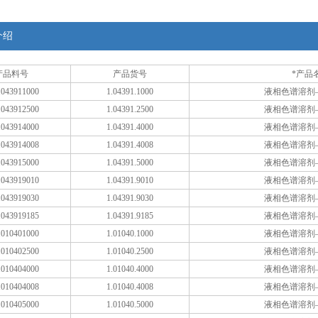
介绍
产品料号
产品货号
*产品
043911000
1.04391.1000
液相色谱溶剂
043912500
1.04391.2500
液相色谱溶剂
043914000
1.04391.4000
液相色谱溶剂
043914008
1.04391.4008
液相色谱溶剂
043915000
1.04391.5000
液相色谱溶剂
043919010
1.04391.9010
液相色谱溶剂
043919030
1.04391.9030
液相色谱溶剂
043919185
1.04391.9185
液相色谱溶剂
010401000
1.01040.1000
液相色谱溶剂
010402500
1.01040.2500
液相色谱溶剂
010404000
1.01040.4000
液相色谱溶剂
010404008
1.01040.4008
液相色谱溶剂
010405000
1.01040.5000
液相色谱溶剂