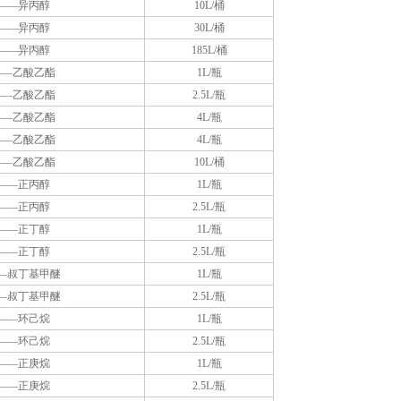
——异丙醇
10L/桶
——异丙醇
30L/桶
——异丙醇
185L/桶
——乙酸乙酯
1L/瓶
——乙酸乙酯
2.5L/瓶
——乙酸乙酯
4L/瓶
——乙酸乙酯
4L/瓶
——乙酸乙酯
10L/桶
——正丙醇
1L/瓶
——正丙醇
2.5L/瓶
——正丁醇
1L/瓶
——正丁醇
2.5L/瓶
—叔丁基甲醚
1L/瓶
—叔丁基甲醚
2.5L/瓶
——环己烷
1L/瓶
——环己烷
2.5L/瓶
——正庚烷
1L/瓶
——正庚烷
2.5L/瓶