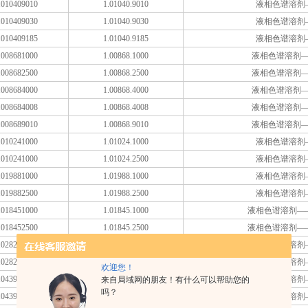
010409010
1.01040.9010
液相色谱溶剂
010409030
1.01040.9030
液相色谱溶剂
010409185
1.01040.9185
液相色谱溶剂
008681000
1.00868.1000
液相色谱溶剂
008682500
1.00868.2500
液相色谱溶剂
008684000
1.00868.4000
液相色谱溶剂
008684008
1.00868.4008
液相色谱溶剂
008689010
1.00868.9010
液相色谱溶剂
010241000
1.01024.1000
液相色谱溶剂
010241000
1.01024.2500
液相色谱溶剂
019881000
1.01988.1000
液相色谱溶剂
019882500
1.01988.2500
液相色谱溶剂
018451000
1.01845.1000
液相色谱溶剂—
018452500
1.01845.2500
液相色谱溶剂—
028271000
1.02827.1000
液相色谱溶剂
028272500
1.02827.2500
液相色谱溶剂
欢迎您！
043901000
1.04390.1000
液相色谱溶剂
来自局域网的朋友！有什么可以帮助您的
吗？
043902500
1.04390.2500
液相色谱溶剂