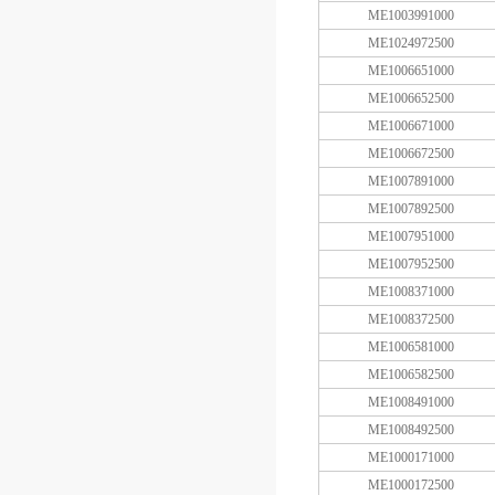
ME1003991000
ME1024972500
ME1006651000
ME1006652500
ME1006671000
ME1006672500
ME1007891000
ME1007892500
ME1007951000
ME1007952500
ME1008371000
ME1008372500
ME1006581000
ME1006582500
ME1008491000
ME1008492500
ME1000171000
ME1000172500