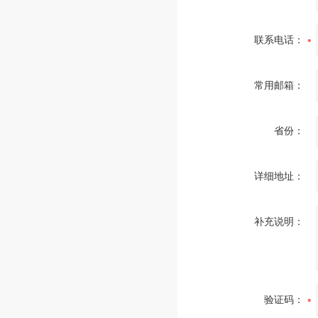
联系电话：
常用邮箱：
省份：
详细地址：
补充说明：
验证码：