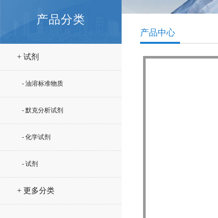
产品分类
产品中心
+ 试剂
- 油溶标准物质
- 默克分析试剂
- 化学试剂
- 试剂
+ 更多分类