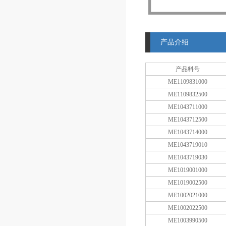
产品介绍
产品料号
ME1109831000
ME1109832500
ME1043711000
ME1043712500
ME1043714000
ME1043719010
ME1043719030
ME1019001000
ME1019002500
ME1002021000
ME1002022500
ME1003990500