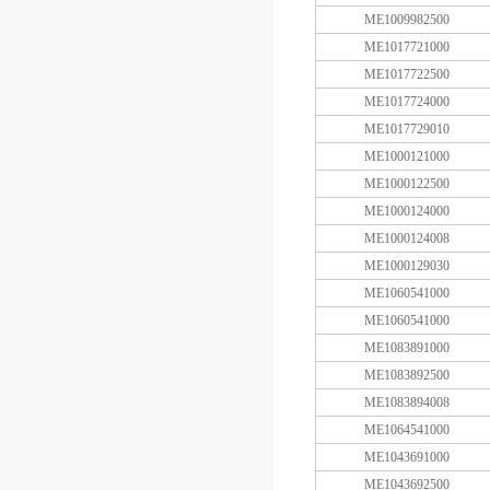
ME1009982500
ME1017721000
ME1017722500
ME1017724000
ME1017729010
ME1000121000
ME1000122500
ME1000124000
ME1000124008
ME1000129030
ME1060541000
ME1060541000
ME1083891000
ME1083892500
ME1083894008
ME1064541000
ME1043691000
ME1043692500