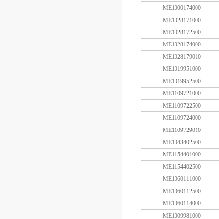
ME1000174000
ME1028171000
ME1028172500
ME1028174000
ME1028179010
ME1019951000
ME1019952500
ME1109721000
ME1109722500
ME1109724000
ME1109729010
ME1043402500
ME1154401000
ME1154402500
ME1060111000
ME1060112500
ME1060114000
ME1009981000