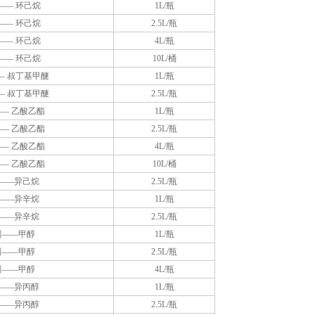
—— 环己烷
1L/瓶
—— 环己烷
2.5L/瓶
—— 环己烷
4L/瓶
—— 环己烷
10L/桶
— 叔丁基甲醚
1L/瓶
— 叔丁基甲醚
2.5L/瓶
— 乙酸乙酯
1L/瓶
— 乙酸乙酯
2.5L/瓶
— 乙酸乙酯
4L/瓶
— 乙酸乙酯
10L/桶
——异己烷
2.5L/瓶
——异辛烷
1L/瓶
——异辛烷
2.5L/瓶
剂——甲醇
1L/瓶
剂——甲醇
2.5L/瓶
剂——甲醇
4L/瓶
——异丙醇
1L/瓶
——异丙醇
2.5L/瓶