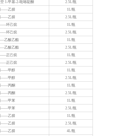
 1-甲基-2-吡咯啶酮
2.5L/瓶
剂——乙腈
1L/瓶
剂——乙腈
2.5L/瓶
——环己烷
1L/瓶
——环己烷
2.5L/瓶
——乙酸乙酯
1L/瓶
——乙酸乙酯
2.5L/瓶
——正己烷
1L/瓶
——正己烷
2.5L/瓶
剂——甲醇
1L/瓶
剂——甲醇
2.5L/瓶
剂——丙酮
1L/瓶
剂——丙酮
2.5L/瓶
剂——甲苯
1L/瓶
剂——甲苯
2.5L/瓶
剂——乙腈
1L/瓶
剂——乙腈
2.5L/瓶
剂——乙腈
4L/瓶