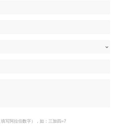
填写阿拉伯数字），如：三加四=7