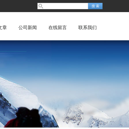
文章
公司新闻
在线留言
联系我们