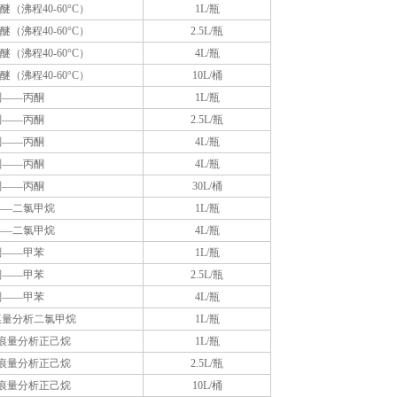
（沸程40-60°C）
1L/瓶
（沸程40-60°C）
2.5L/瓶
（沸程40-60°C）
4L/瓶
（沸程40-60°C）
10L/桶
剂——丙酮
1L/瓶
剂——丙酮
2.5L/瓶
剂——丙酮
4L/瓶
剂——丙酮
4L/瓶
剂——丙酮
30L/桶
——二氯甲烷
1L/瓶
——二氯甲烷
4L/瓶
剂——甲苯
1L/瓶
剂——甲苯
2.5L/瓶
剂——甲苯
4L/瓶
痕量分析二氯甲烷
1L/瓶
痕量分析正己烷
1L/瓶
痕量分析正己烷
2.5L/瓶
痕量分析正己烷
10L/桶