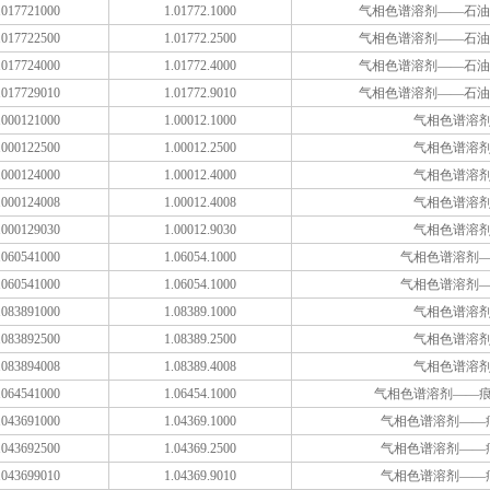
017721000
1.01772.1000
气相色谱溶剂——石油醚
017722500
1.01772.2500
气相色谱溶剂——石油醚
017724000
1.01772.4000
气相色谱溶剂——石油醚
017729010
1.01772.9010
气相色谱溶剂——石油醚
000121000
1.00012.1000
气相色谱溶
000122500
1.00012.2500
气相色谱溶
000124000
1.00012.4000
气相色谱溶
000124008
1.00012.4008
气相色谱溶
000129030
1.00012.9030
气相色谱溶
060541000
1.06054.1000
气相色谱溶剂
060541000
1.06054.1000
气相色谱溶剂
083891000
1.08389.1000
气相色谱溶
083892500
1.08389.2500
气相色谱溶
083894008
1.08389.4008
气相色谱溶
064541000
1.06454.1000
气相色谱溶剂——
043691000
1.04369.1000
气相色谱溶剂——
043692500
1.04369.2500
气相色谱溶剂——
043699010
1.04369.9010
气相色谱溶剂——