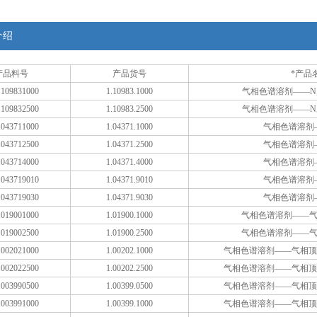
介绍
产品料号
产品货号
*产品
109831000
1.10983.1000
气相色谱溶剂——N
109832500
1.10983.2500
气相色谱溶剂——N
043711000
1.04371.1000
气相色谱溶剂
043712500
1.04371.2500
气相色谱溶剂
043714000
1.04371.4000
气相色谱溶剂
043719010
1.04371.9010
气相色谱溶剂
043719030
1.04371.9030
气相色谱溶剂
019001000
1.01900.1000
气相色谱溶剂——气
019002500
1.01900.2500
气相色谱溶剂——气
002021000
1.00202.1000
气相色谱溶剂——气相顶空
002022500
1.00202.2500
气相色谱溶剂——气相顶空
003990500
1.00399.0500
气相色谱溶剂——气相顶空
003991000
1.00399.1000
气相色谱溶剂——气相顶空