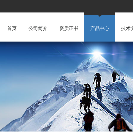
首页
公司简介
资质证书
产品中心
技术