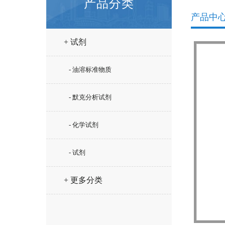
产品分类
产品中
+ 试剂
- 油溶标准物质
- 默克分析试剂
- 化学试剂
- 试剂
+ 更多分类