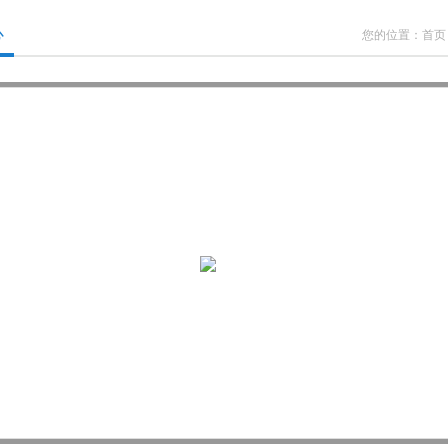
心
您的位置：
首页