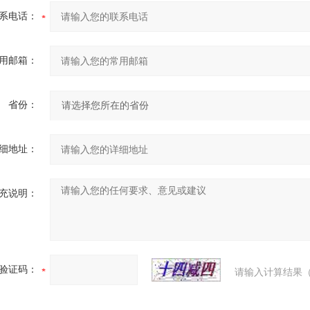
系电话：
用邮箱：
省份：
细地址：
充说明：
验证码：
请输入计算结果（