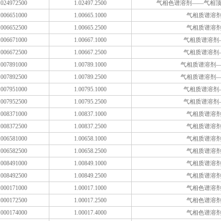
024972500
1.02497.2500
气相色谱溶剂——气相顶空
006651000
1.00665.1000
气相质谱溶
006652500
1.00665.2500
气相质谱溶
006671000
1.00667.1000
气相质谱溶剂
006672500
1.00667.2500
气相质谱溶剂
007891000
1.00789.1000
气相质谱溶剂
007892500
1.00789.2500
气相质谱溶剂
007951000
1.00795.1000
气相质谱溶剂
007952500
1.00795.2500
气相质谱溶剂
008371000
1.00837.1000
气相质谱溶
008372500
1.00837.2500
气相质谱溶
006581000
1.00658.1000
气相质谱溶
006582500
1.00658.2500
气相质谱溶
008491000
1.00849.1000
气相质谱溶
008492500
1.00849.2500
气相质谱溶
000171000
1.00017.1000
气相色谱溶
000172500
1.00017.2500
气相色谱溶
000174000
1.00017.4000
气相色谱溶