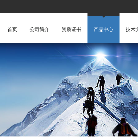
首页
公司简介
资质证书
产品中心
技术