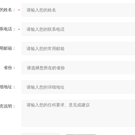
的姓名：
系电话：
用邮箱：
省份：
细地址：
充说明：