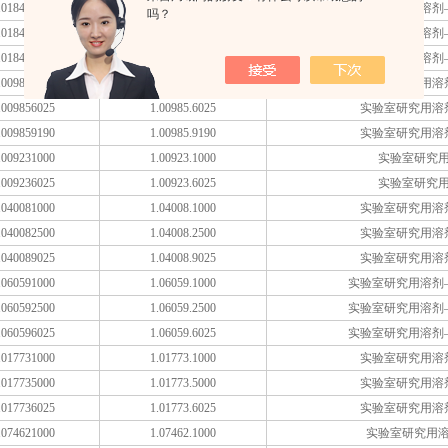
018432500
1.01843.2500
实验室研究用溶剂
吗？
018436025
1.01843.6025
实验室研究用溶剂
018436190
1.01843.6190
实验室研究用溶剂
009852500
1.00985.2500
实验室研究用溶
009856025
1.00985.6025
实验室研究用溶
009859190
1.00985.9190
实验室研究用溶
009231000
1.00923.1000
实验室研究
009236025
1.00923.6025
实验室研究
040081000
1.04008.1000
实验室研究用溶
040082500
1.04008.2500
实验室研究用溶
040089025
1.04008.9025
实验室研究用溶
060591000
1.06059.1000
实验室研究用溶剂
060592500
1.06059.2500
实验室研究用溶剂
060596025
1.06059.6025
实验室研究用溶剂
017731000
1.01773.1000
实验室研究用溶
017735000
1.01773.5000
实验室研究用溶
017736025
1.01773.6025
实验室研究用溶
074621000
1.07462.1000
实验室研究用