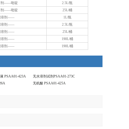
溶剂——吡啶
2.5L/瓶
溶剂——吡啶
25L/桶
用溶剂——
1L/瓶
用溶剂——
2.5L/瓶
用溶剂——
25L/桶
用溶剂——
190L/桶
用溶剂——
190L/桶
PSAA01-423A
无水溶剂试剂PSAA01-273C
26A
无机酸 PSAA01-425A