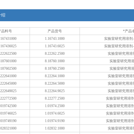
介绍
产品料号
产品货号
*产品
167431000
1.16743.1000
实验室研究用溶剂
167436025
1.16743.6025
实验室研究用溶剂
222622500
8.22262.2500
实验室研究用溶
187601000
8.18760.1000
实验室研究用
187602500
8.18760.2500
实验室研究用
222641000
8.22264.1000
实验室研究用溶
222645000
8.22264.5000
实验室研究用溶
222649025
8.22264.9025
实验室研究用溶
222772500
8.22277.2500
实验室研究用溶
019742500
1.01974.2500
实验室研究用溶
019746025
1.01974.6025
实验室研究用溶
019749190
1.01974.9190
实验室研究用溶
028321000
1.02832.1000
实验室研究用溶