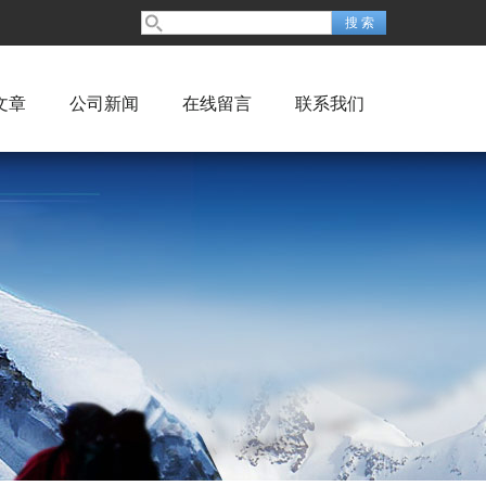
文章
公司新闻
在线留言
联系我们