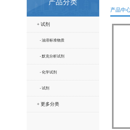
产品分类
产品中
+ 试剂
- 油溶标准物质
- 默克分析试剂
- 化学试剂
- 试剂
+ 更多分类