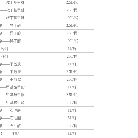
——叔丁基甲醚
2.5L/瓶
——叔丁基甲醚
25L/桶
——叔丁基甲醚
190L/桶
剂——异丁醇
2.5L/瓶
剂——异丁醇
25L/桶
剂——异丁醇
190L/桶
用溶剂——
1L/瓶
用溶剂——
25L/桶
剂——甲酰胺
1L/瓶
剂——甲酰胺
2.5L/瓶
剂——甲酰胺
25L/桶
——甲基酸甲酯
1L/瓶
——甲基酸甲酯
2.5L/瓶
——甲基酸甲酯
25L/桶
剂——石油醚
1L/瓶
剂——石油醚
5L/瓶
剂——石油醚
25L/桶
溶剂——吡啶
1L/瓶