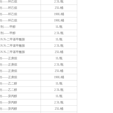
剂——环己烷
2.5L/瓶
剂——环己烷
25L/桶
剂——环己烷
190L/桶
剂——环己烷
190L/桶
溶剂——甲醇
1L/瓶
溶剂——甲醇
2.5L/瓶
N.N-二甲基甲酰胺
1L/瓶
N.N-二甲基甲酰胺
2.5L/瓶
N.N-二甲基甲酰胺
25L/桶
剂——正庚烷
1L/瓶
剂——正庚烷
2.5L/瓶
剂——正庚烷
25L/桶
剂——正庚烷
190L/桶
剂——乙二醇
1L/瓶
剂——乙二醇
2.5L/瓶
剂——异丙醇
1L/瓶
剂——异丙醇
2.5L/瓶
剂——异丙醇
25L/桶