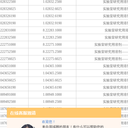
028322500
1.02832.2500
实验室研究用溶
028326025
1.02832.6025
实验室研究用溶
028326190
1.02832.6190
实验室研究用溶
028329190
1.02832.9190
实验室研究用溶
222831000
8.22283.1000
实验室研究用
222832500
8.22283.2500
实验室研究用
222751000
8.22275.1000
实验室研究用溶剂——
222752500
8.22275.2500
实验室研究用溶剂——
222756025
8.22275.6025
实验室研究用溶剂——
043651000
1.04365.1000
实验室研究用溶
043652500
1.04365.2500
实验室研究用溶
043656025
1.04365.6025
实验室研究用溶
043656190
1.04365.6190
实验室研究用溶
009491000
1.00949.1000
实验室研究用溶
009492500
1.00949.2500
实验室研究用溶
187661000
8.18766.1000
实验室研究用溶
187662500
8.18766.2500
实验室研究用溶
欢迎您！
187669025
8.18766.9025
实验室研究用溶
来自局域网的朋友！有什么可以帮助您的