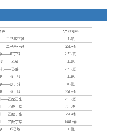
名称
*产品规格
——二甲基亚砜
1L/瓶
——二甲基亚砜
25L/桶
剂——正丁醇
2.5L/瓶
溶剂——乙醇
1L/瓶
溶剂——乙醇
2.5L/瓶
剂——叔丁醇
1L/瓶
剂——叔丁醇
5L/瓶
剂——叔丁醇
25L/桶
剂——乙酸乙酯
2.5L/瓶
剂——乙酸丁酯
2.5L/瓶
剂——乙酸丁酯
25L/桶
剂——乙酸丁酯
190L/桶
剂——环己烷
1L/瓶