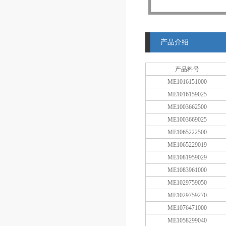
产品介绍
产品料号
ME1016151000
ME1016159025
ME1003662500
ME1003669025
ME1065222500
ME1065229019
ME1081959029
ME1083961000
ME1029759050
ME1029759270
ME1076471000
ME1058299040