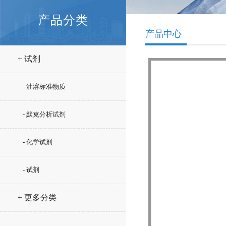
产品分类
产品中心
+ 试剂
- 油溶标准物质
- 默克分析试剂
- 化学试剂
- 试剂
+ 更多分类