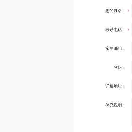
您的姓名：
联系电话：
常用邮箱：
省份：
详细地址：
补充说明：