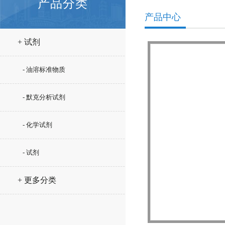
产品分类
产品中心
+ 试剂
- 油溶标准物质
- 默克分析试剂
- 化学试剂
- 试剂
+ 更多分类