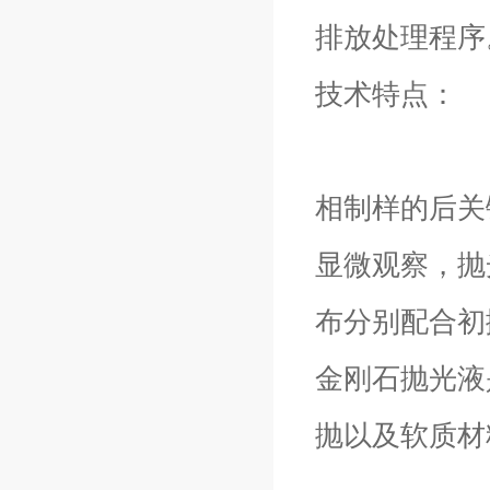
排放处理程序
技术特点：
相制样的后关
显微观察，抛
布分别配合初
金刚石抛光液
抛以及软质材