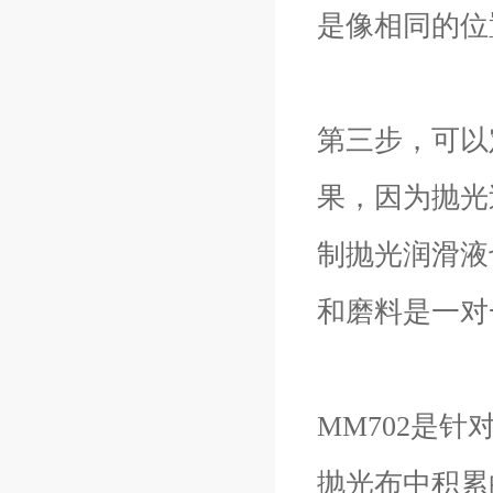
是像相同的位
第三步，可以
果，因为抛光
制抛光润滑液
和磨料是一对
MM702是
抛光布中积累