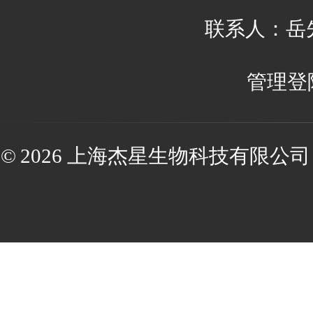
联系人：岳先生
管理登
© 2026 上海杰星生物科技有限公