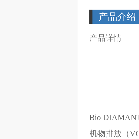
产品介绍
产品详情
Bio DIA
机物排放（V