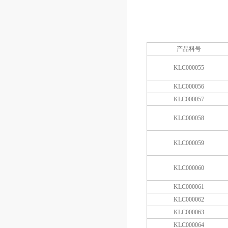
产品料号
KLC000055
KLC000056
KLC000057
KLC000058
KLC000059
KLC000060
KLC000061
KLC000062
KLC000063
KLC000064