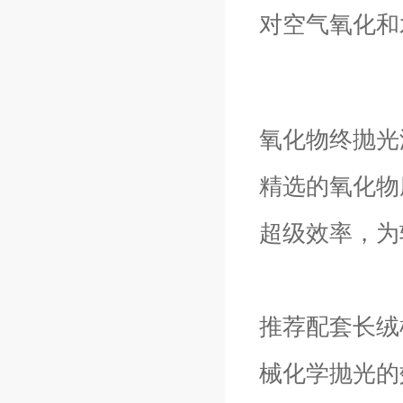
对空气氧化和
氧化物终抛光
精选的氧化物
超级效率，为
推荐配套长绒
械化学抛光的