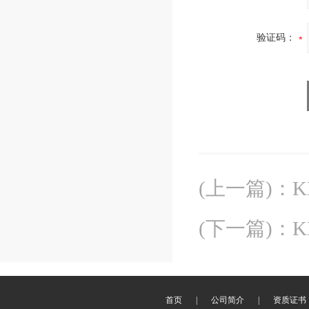
验证码：
(上一篇)
：
K
(下一篇)
：
K
首页
|
公司简介
|
资质证书