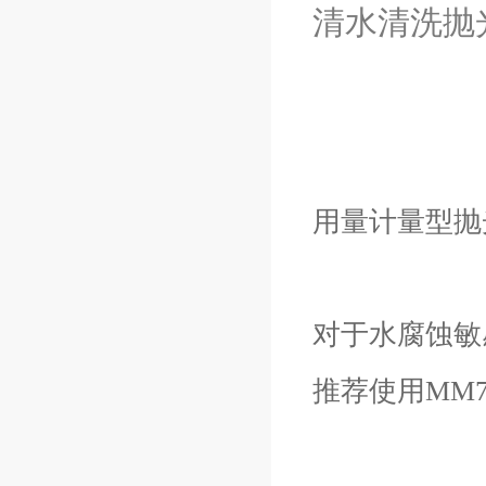
清水清洗抛
用量计量型抛
对于水腐蚀敏
推荐使用MM