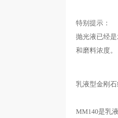
特别提示：
抛光液已经是
和磨料浓度。
乳液型金刚石
MM140是