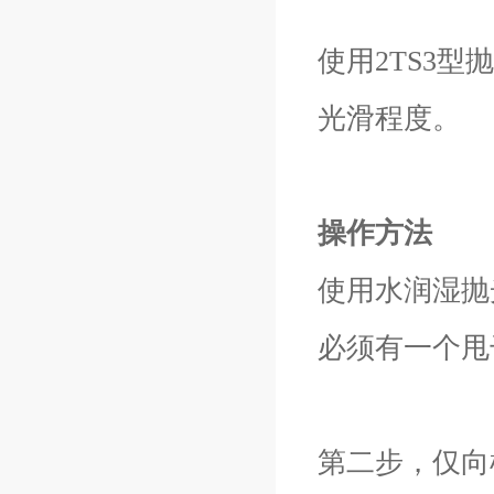
使用2TS3
光滑程度。
操作方法
使用水润湿抛
必须有一个甩
第二步，仅向