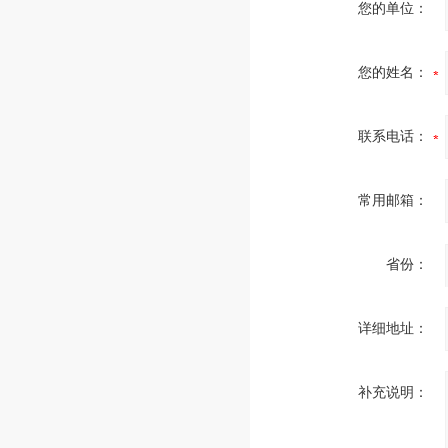
您的单位：
您的姓名：
联系电话：
常用邮箱：
省份：
详细地址：
补充说明：