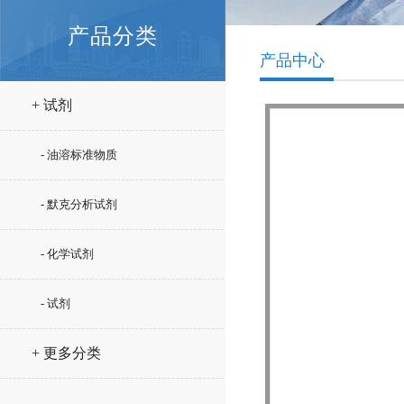
产品分类
产品中心
+ 试剂
- 油溶标准物质
- 默克分析试剂
- 化学试剂
- 试剂
+ 更多分类