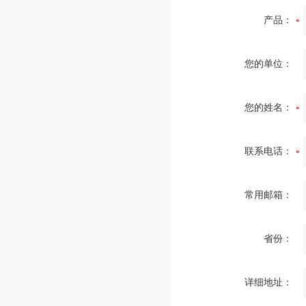
产品：
您的单位：
您的姓名：
联系电话：
常用邮箱：
省份：
详细地址：