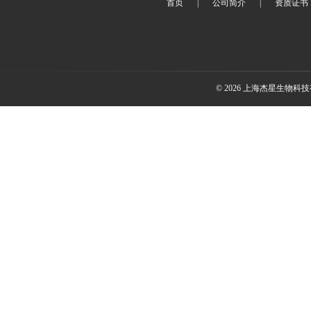
首页
|
公司简介
|
资质证书
© 2026 上海杰星生物