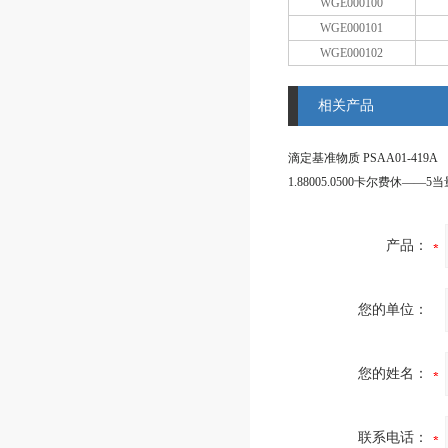
WGE000100
WGE000101
WGE000102
相关产品
滴定基准物质 PSAA01-419A
产品：
您的单位：
您的姓名：
联系电话：