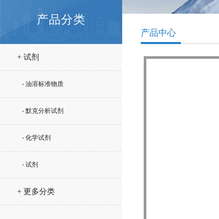
产品分类
产品中心
+ 试剂
- 油溶标准物质
- 默克分析试剂
- 化学试剂
- 试剂
+ 更多分类