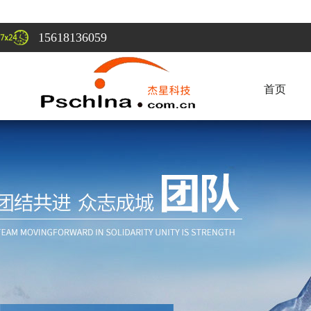
15618136059
首页