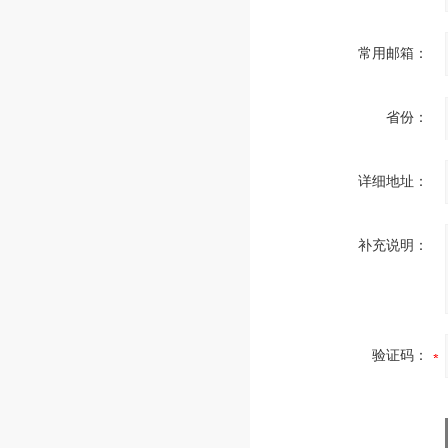
常用邮箱：
省份：
详细地址：
补充说明：
验证码：