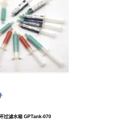
件
过滤水箱 GPTank-070