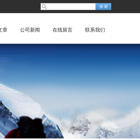
文章
公司新闻
在线留言
联系我们