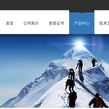
首页
公司简介
资质证书
产品中心
技术