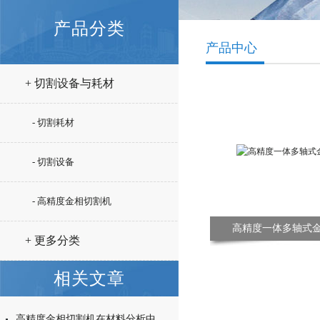
产品分类
产品中心
+ 切割设备与耗材
- 切割耗材
- 切割设备
- 高精度金相切割机
高精度一体多轴式
+ 更多分类
相关文章
高精度金相切割机在材料分析中的核心作用与优势