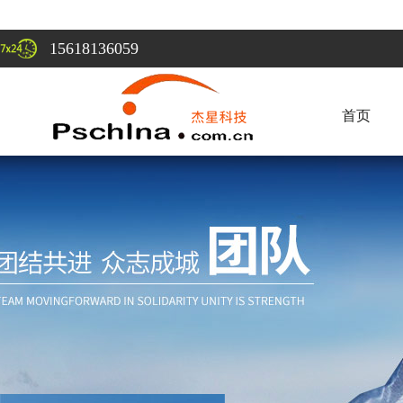
15618136059
首页