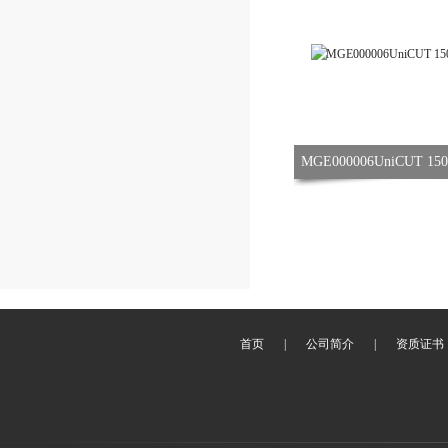
MGE000006UniCUT 
首页
|
公司简介
|
资质证书