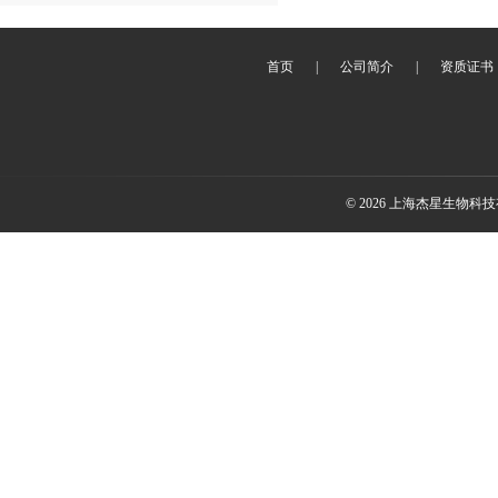
首页
|
公司简介
|
资质证书
© 2026 上海杰星生物