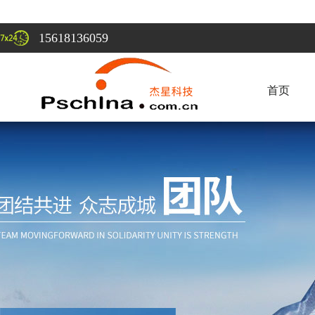
15618136059
首页