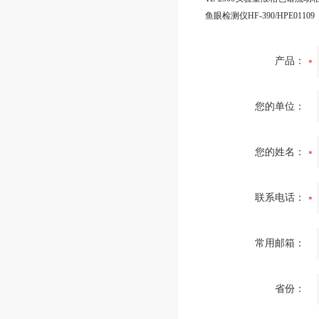
鱼眼检测仪HF-390/HPE01109
产品：
您的单位：
您的姓名：
联系电话：
常用邮箱：
省份：