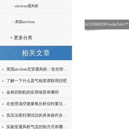
- airclean通风柜
- 美国airclean
+ 更多分类
相关文章
美国airclean无管通风柜：告别管道，实验室通风的新方案
了解一下什么是气相质谱联用仪吧
金相切割机的应用场景有哪些
在使用顶空微量氧分析仪时要注意这几点
负压法密封测试仪的具体操作步骤介绍
实验室通风柜气流控制方式有哪些？