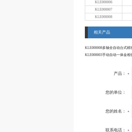
KLE000006
KLE000007
KLE000008
相关产品
KLE000003手动自动一体金
产品：
您的单位：
您的姓名：
联系电话：