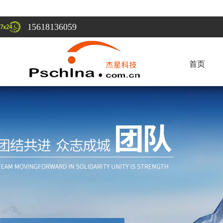
15618136059
首页