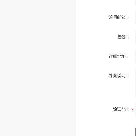
常用邮箱：
省份：
详细地址：
补充说明：
验证码：