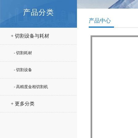
产品分类
产品中心
+ 切割设备与耗材
- 切割耗材
- 切割设备
- 高精度金相切割机
+ 更多分类