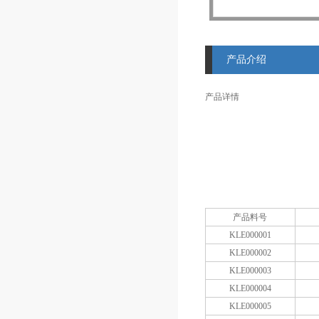
产品介绍
产品详情
产品料号
KLE000001
KLE000002
KLE000003
KLE000004
KLE000005