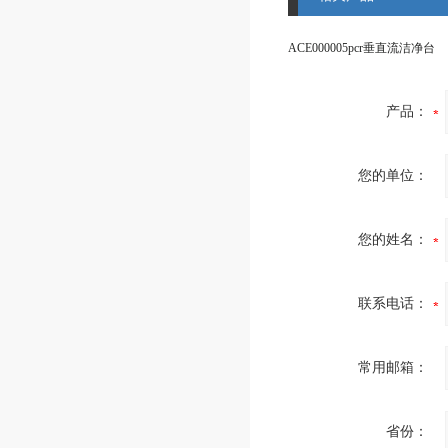
ACE000005pcr垂直流洁净台
产品：
您的单位：
您的姓名：
联系电话：
常用邮箱：
省份：