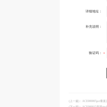
详细地址：
补充说明：
验证码：
(上一篇)
：
ACE000005pcr
(下一篇)
：
ACE000015美国ai