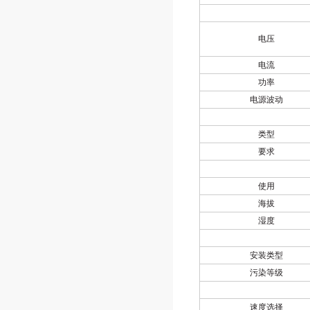
电压
电流
功率
电源波动
类型
要求
使用
海拔
湿度
安装类型
污染等级
速度选择