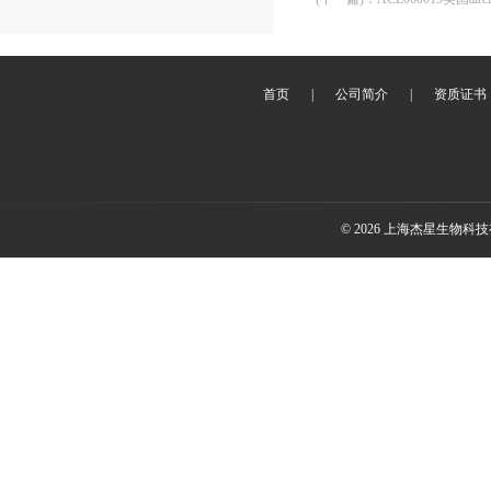
首页
|
公司简介
|
资质证书
© 2026 上海杰星生物