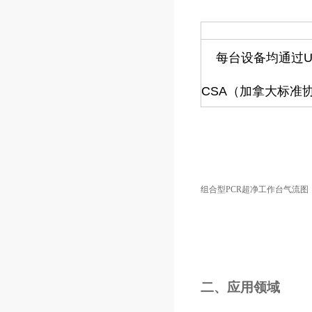
每台设备均通过
CSA（加拿大标准
组合型PCR超净工作台气流图
二、应用领域