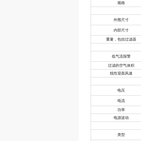
规格
外围尺寸
内部尺寸
重量，包括过滤器
低气流报警
过滤的空气体积
线性迎面风速
电压
电流
功率
电源波动
类型