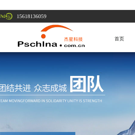
15618136059
首页