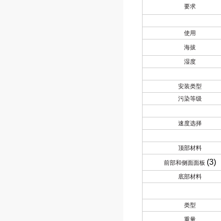
要求
使用
海拔
湿度
安装类型
污染等级
速度选择
顶部材料
(3)
前部和侧面面板
底部材料
类型
重量