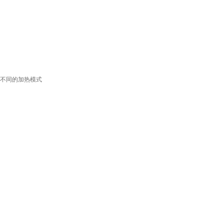
不同的加热模式