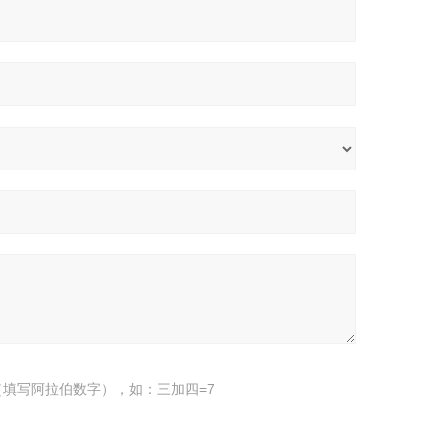
填写阿拉伯数字），如：三加四=7