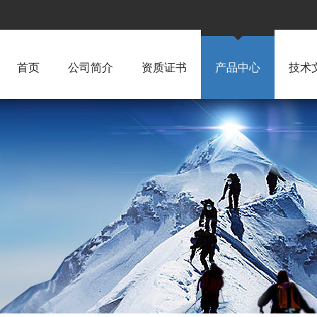
首页
公司简介
资质证书
产品中心
技术