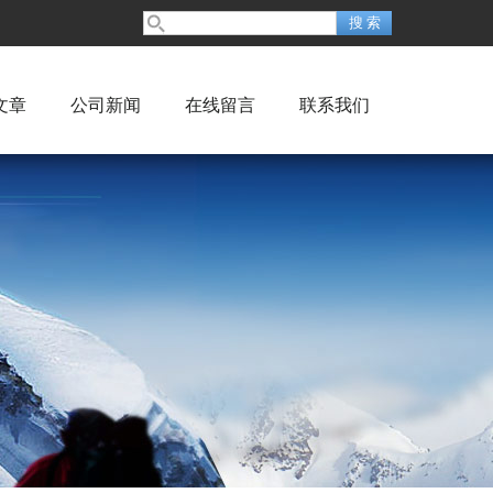
文章
公司新闻
在线留言
联系我们