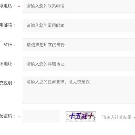
系电话：
用邮箱：
省份：
细地址：
充说明：
验证码：
请输入计算结果（