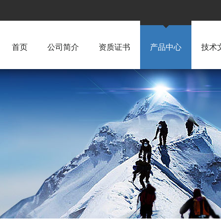
首页
公司简介
资质证书
产品中心
技术