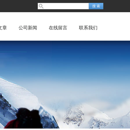
文章
公司新闻
在线留言
联系我们