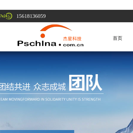
15618136059
首页