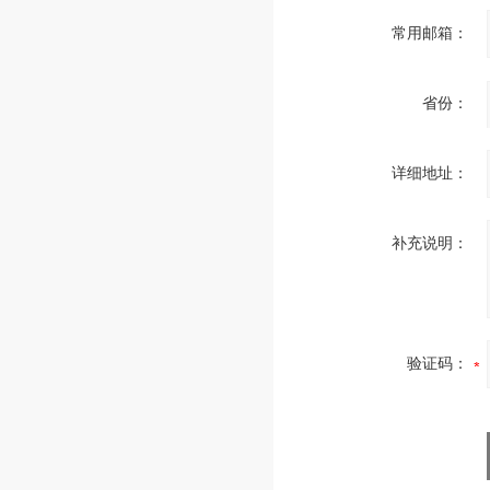
常用邮箱：
省份：
详细地址：
补充说明：
验证码：