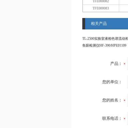
TFE000082
TFE000083
相关产品
TL-2500实验室液相色谱流动
鱼眼检测仪HF-390/HPE01109
产品：
您的单位：
您的姓名：
联系电话：