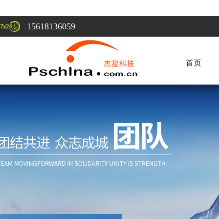
15618136059
首页