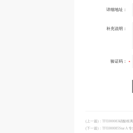
详细地址：
补充说明：
验证码：
(上一篇)
：
TFE000083硝酸
(下一篇)
：
TFE000085Star