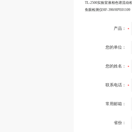
TL-2500实验室液相色谱流动
鱼眼检测仪HF-390/HPE01109
产品：
您的单位：
您的姓名：
联系电话：
常用邮箱：
省份：