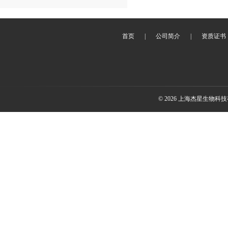
首页
|
公司简介
|
资质证书
© 2026 上海杰星生物