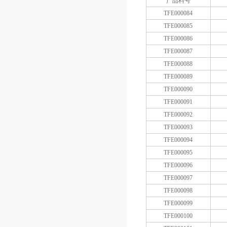
产品料号
TFE000084
TFE000085
TFE000086
TFE000087
TFE000088
TFE000089
TFE000090
TFE000091
TFE000092
TFE000093
TFE000094
TFE000095
TFE000096
TFE000097
TFE000098
TFE000099
TFE000100