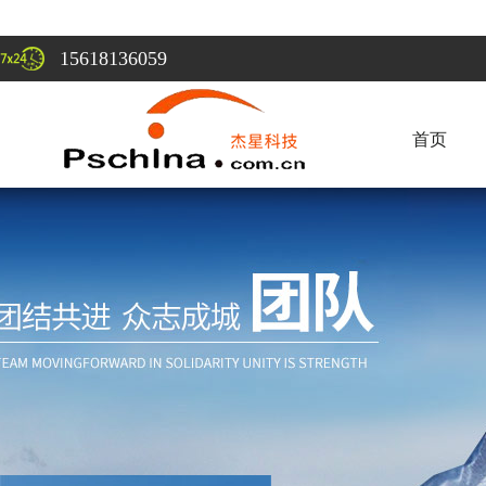
15618136059
首页