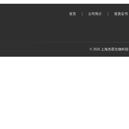
首页
|
公司简介
|
资质证书
© 2026 上海杰星生物