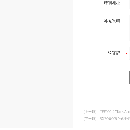
详细地址：
补充说明：
验证码：
(上一篇)
：
TFE000125Talos A
(下一篇)
：
SXE000009立