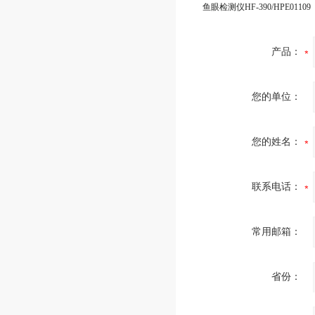
鱼眼检测仪HF-390/HPE01109
产品：
您的单位：
您的姓名：
联系电话：
常用邮箱：
省份：