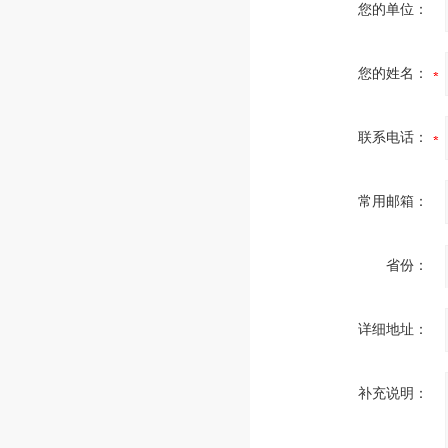
您的单位：
您的姓名：
联系电话：
常用邮箱：
省份：
详细地址：
补充说明：