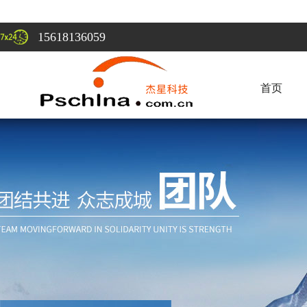
15618136059
首页