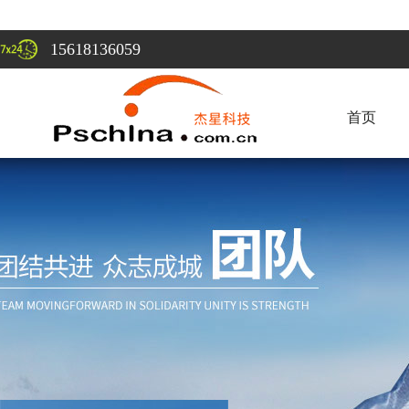
15618136059
首页