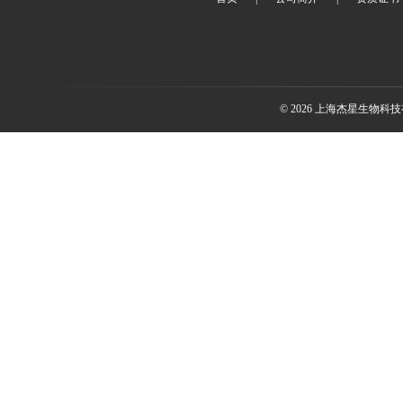
© 2026 上海杰星生物