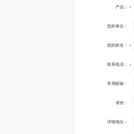
产品：
您的单位：
您的姓名：
联系电话：
常用邮箱：
省份：
详细地址：