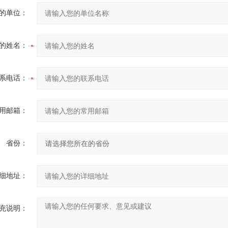
的单位：
的姓名：
系电话：
用邮箱：
省份：
细地址：
充说明：