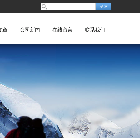
文章
公司新闻
在线留言
联系我们