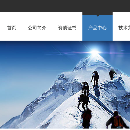
首页
公司简介
资质证书
产品中心
技术