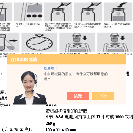
欢迎您！
来自局域网的朋友！有什么可以帮助您的
吗？