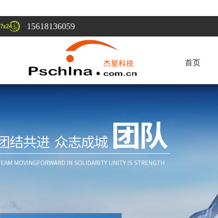
15618136059
首页