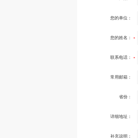
您的单位：
您的姓名：
联系电话：
常用邮箱：
省份：
详细地址：
补充说明：