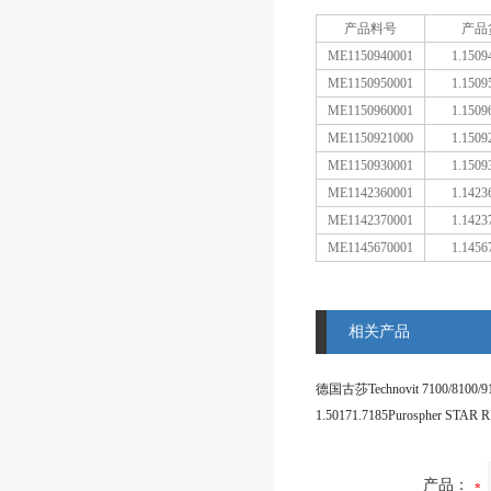
产品料号
产品
ME1150940001
1.1509
ME1150950001
1.1509
ME1150960001
1.1509
ME1150921000
1.1509
ME1150930001
1.1509
ME1142360001
1.1423
ME1142370001
1.1423
ME1145670001
1.1456
相关产品
德国古莎Technovit 7100/8100/9
产品：