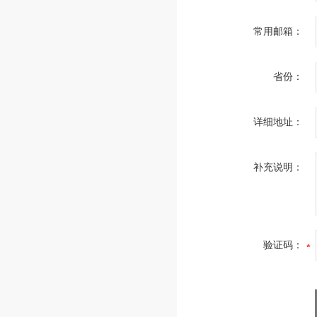
常用邮箱：
省份：
详细地址：
补充说明：
验证码：