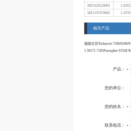
ME1020220001
1.0202
ME1197670001
1.1976
相关产品
德国古莎Technovit 7100/8100/9
产品：
您的单位：
您的姓名：
联系电话：