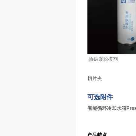
热镶嵌脱模剂
切片夹
可选附件
智能循环冷却水箱PressT
产品特点