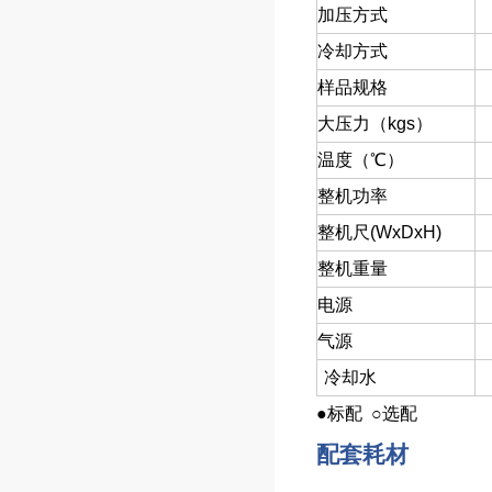
加压方式
冷却方式
样品规格
大压力（kgs）
温度（℃）
整机功率
整机尺(WxDxH)
整机重量
电源
气源
冷却水
●标配 ○选配
配套耗材