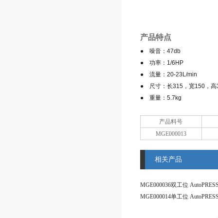
产品特点
● 噪音：47db
● 功率：1/6HP
● 流量：20-23L/min
● 尺寸：长315，宽150，高
● 重量：5.7kg
产品料号
MGE000013
相关产品
MGE000036双工位 AutoPRESS
MGE000014单工位 AutoPRESS