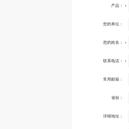
产品：
您的单位：
您的姓名：
联系电话：
常用邮箱：
省份：
详细地址：