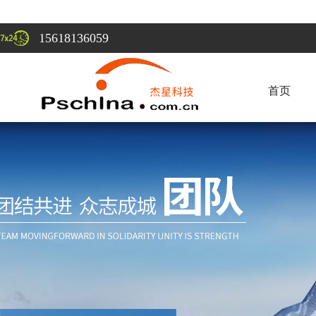
15618136059
首页