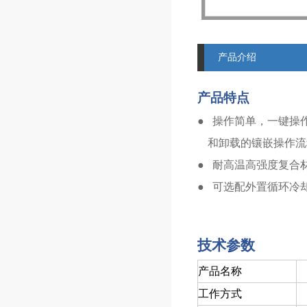
产品介绍
产品特点
● 操作简单，一键操
和卸载的镶嵌操作流
● 耐高温高强度复合
● 可选配外置循环冷
技术参数
产品名称
工作方式