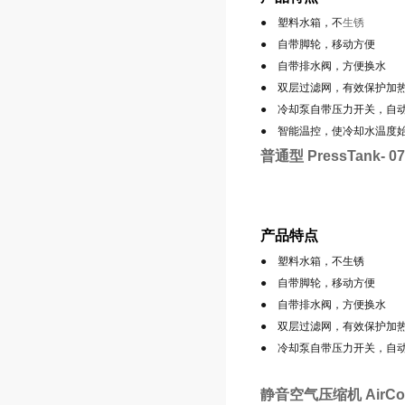
● 塑料水箱，不
生锈
● 自带脚轮，移动方便
● 自带排水阀，方便换水
● 双层过滤网，有效保护加
● 冷却泵自带压力开关，自
● 智能温控，使冷却水温度
普通型 PressTank- 07
产品特点
● 塑料水箱，不生锈
● 自带脚轮，移动方便
● 自带排水阀，方便换水
● 双层过滤网，有效保护加
● 冷却泵自带压力开关，自
静音空气压缩机 AirCom