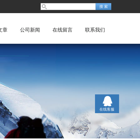
文章
公司新闻
在线留言
联系我们
在线客服