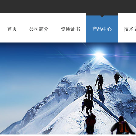
首页
公司简介
资质证书
产品中心
技术