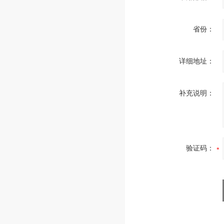
省份：
详细地址：
补充说明：
验证码：