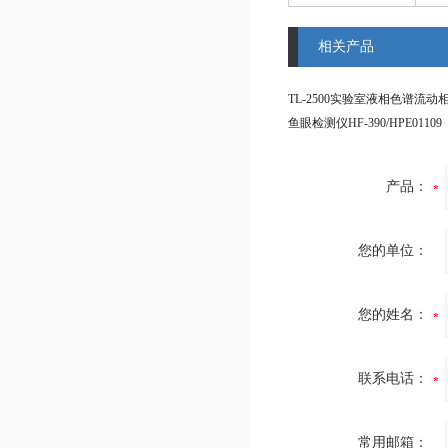
相关产品
TL-2500实验室液相色谱流动
鱼眼检测仪HF-390/HPE01109
产品：
您的单位：
您的姓名：
联系电话：
常用邮箱：