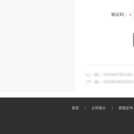
验证码：
(上一篇)
：
TFE000027HAAKE 
(下一篇)
：
TFE000029GEN
首页
|
公司简介
|
资质证书