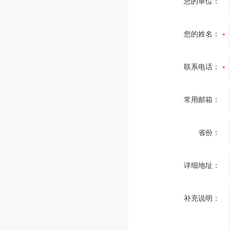
您的单位：
您的姓名：
联系电话：
常用邮箱：
省份：
详细地址：
补充说明：