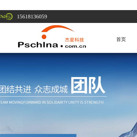
15618136059
首页