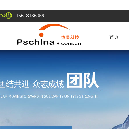
15618136059
首页