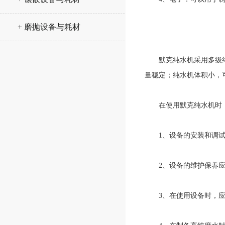
+ 磨抛设备与耗材
默克纯水机采用多级纯化
量稳定；纯水机体积小，
在使用默克纯水机时，
1、设备的安装和调试
2、设备的维护保养应按
3、在使用设备时，应