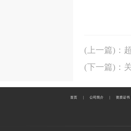
(上一篇)
：
(下一篇)
：
首页
|
公司简介
|
资质证书