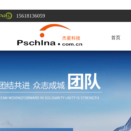
15618136059
首页