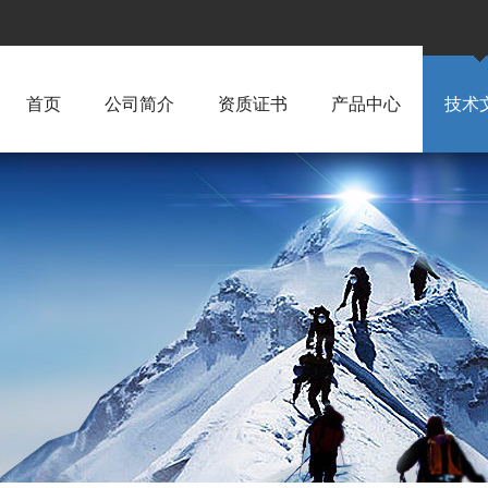
首页
公司简介
资质证书
产品中心
技术