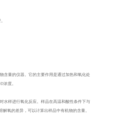
管。
物含量的仪器。它的主要作用是通过加热和氧化处
OD浓度。
对水样进行氧化反应。样品在高温和酸性条件下与
溶解氧的差异，可以计算出样品中有机物的含量。