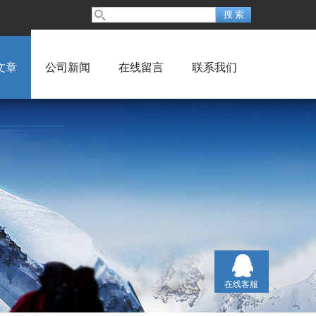
文章
公司新闻
在线留言
联系我们
在线客服