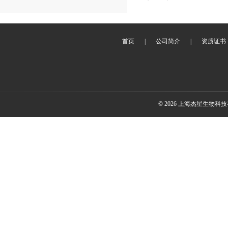
首页
|
公司简介
|
资质证书
© 2026 上海杰星生物