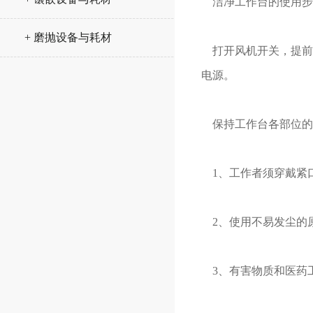
洁净工作台的使用步
+ 磨抛设备与耗材
打开风机开关，提前5
电源。
保持工作台各部位的清
1、工作者须穿戴紧
2、使用不易发尘的
3、有害物质和医药