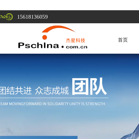
15618136059
首页