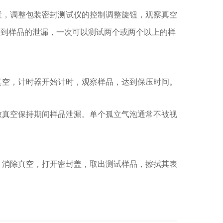
，调整包装密封测试仪的控制调整旋钮，观察真空
察到样品的泄漏，一次可以测试两个或两个以上的样
空，计时器开始计时，观察样品，达到保压时间。
真空保持期间样品泄漏。单个孤立气泡通常不被视
消除真空，打开密封盖，取出测试样品，擦拭其表