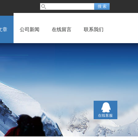
文章
公司新闻
在线留言
联系我们
在线客服