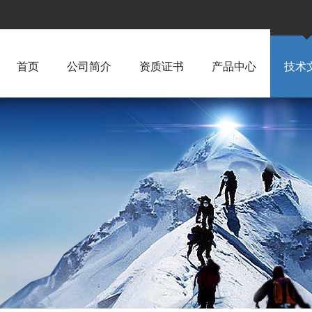
首页
公司简介
资质证书
产品中心
技术