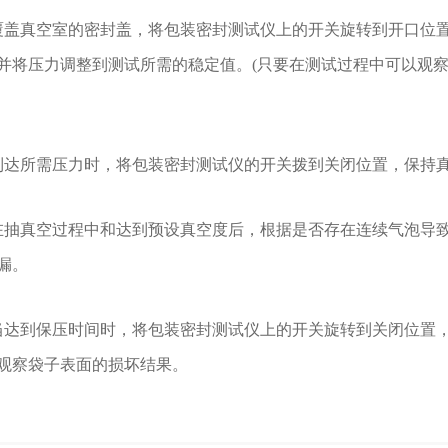
真空室的密封盖，将包装密封测试仪上的开关旋转到开口位置
并将压力调整到测试所需的稳定值。(只要在测试过程中可以观
所需压力时，将包装密封测试仪的开关拨到关闭位置，保持真
真空过程中和达到预设真空度后，根据是否存在连续气泡导致
漏。
到保压时间时，将包装密封测试仪上的开关旋转到关闭位置，
观察袋子表面的损坏结果。