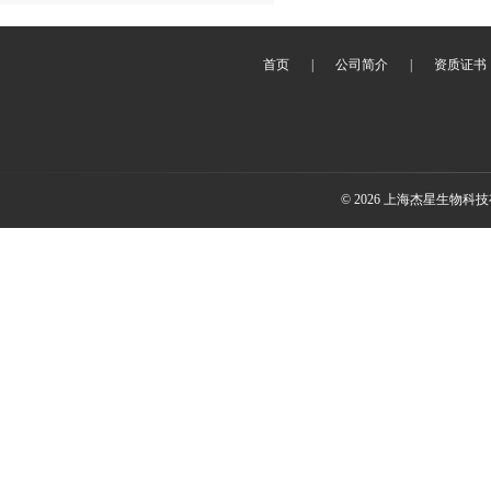
首页
|
公司简介
|
资质证书
© 2026 上海杰星生物