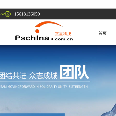
15618136059
首页