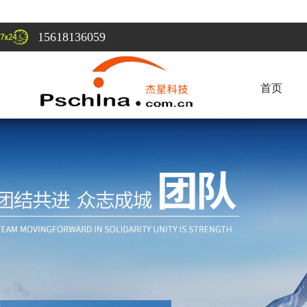
15618136059
首页