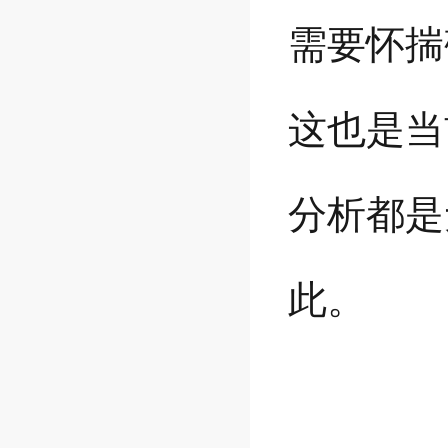
需要怀揣
这也是当
分析都是
此。