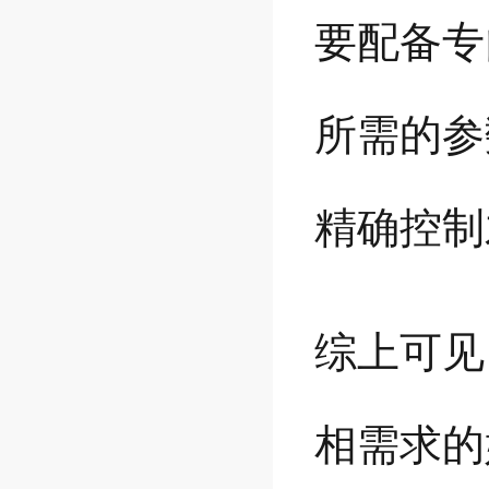
要配备专
所需的参
精确控制
综上可见
相需求的