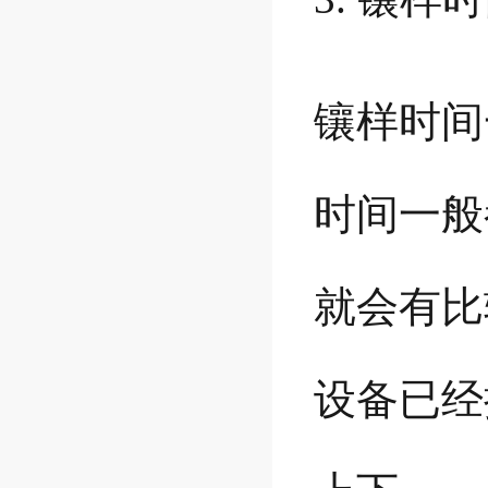
镶样时间
时间一般
就会有比
设备已经