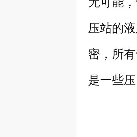
无可能，
压站的液
密，所有
是一些压