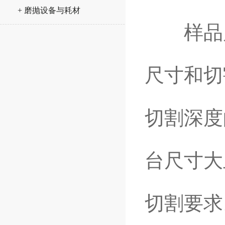
+ 磨抛设备与耗材
样品尺
尺寸和切
切割深度
台尺寸大
切割要求