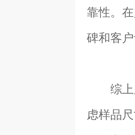
靠性。在
碑和客户
综上所
虑样品尺