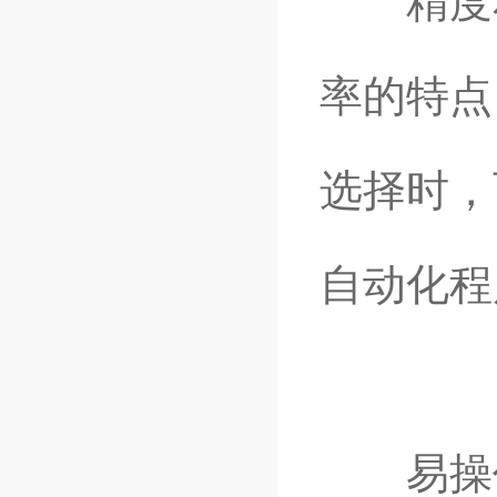
精度和
率的特点
选择时，
自动化程
易操作