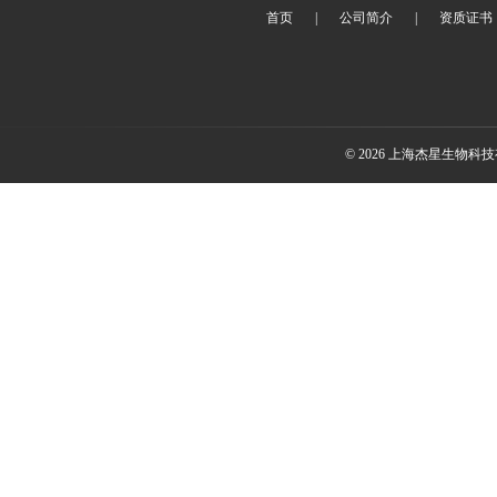
首页
|
公司简介
|
资质证书
© 2026 上海杰星生物