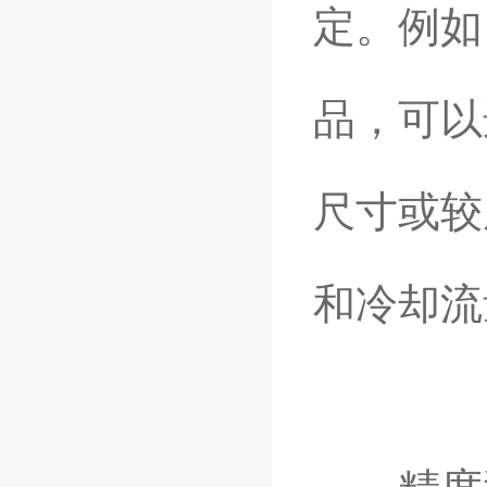
定。例如
品，可以
尺寸或较
和冷却流