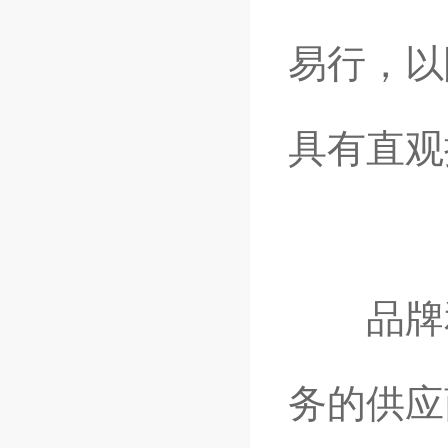
易行，以
具有直观
品牌和
务的供应