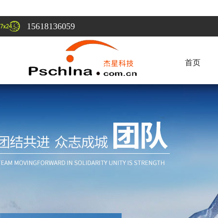
15618136059
首页