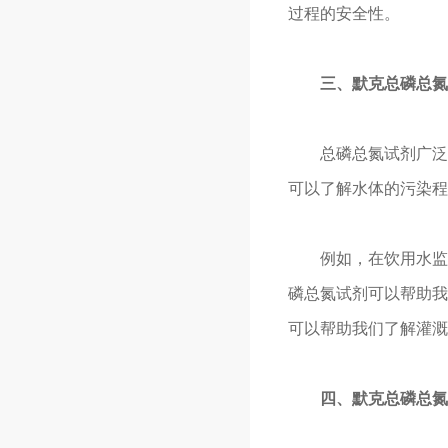
过程的安全性。
三、默克总磷总氮
总磷总氮试剂广泛应
可以了解水体的污染程
例如，在饮用水监测
磷总氮试剂可以帮助我
可以帮助我们了解灌溉
四、
默克
总磷总氮