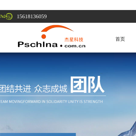
15618136059
首页