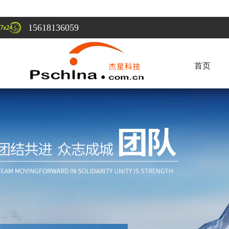
15618136059
首页