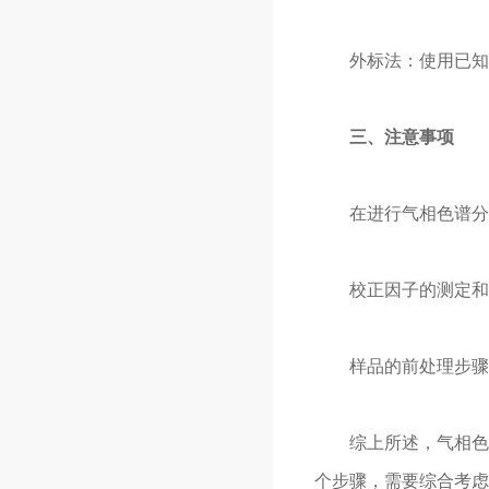
外标法：使用已知浓
三、注意事项
在进行气相色谱分析
校正因子的测定和选
样品的前处理步骤（
综上所述，气相色谱
个步骤，需要综合考虑