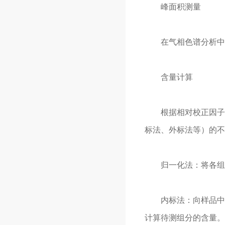
峰面积测量
在气相色谱分析中，
含量计算
根据相对校正因子和
标法、外标法等）的不
归一化法：将各组分
内标法：向样品中加
计算待测组分的含量。