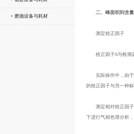
二、峰面积到含量
+ 磨抛设备与耗材
测定校正因子
校正因子fi与检测
实际操作中，由于向
的校正因子与另一种标
测定相对校正因子时
下进行气相色谱分析，