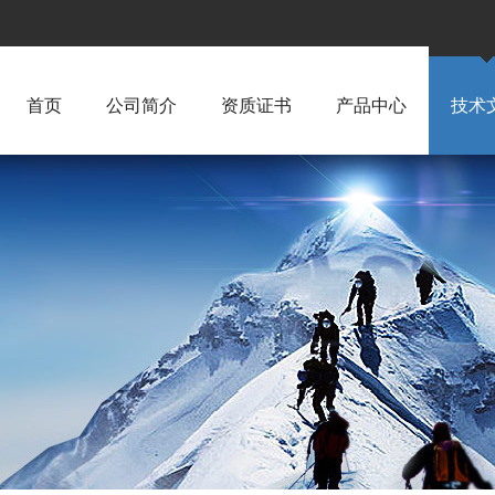
首页
公司简介
资质证书
产品中心
技术