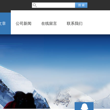
文章
公司新闻
在线留言
联系我们