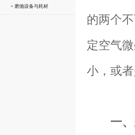
+ 磨抛设备与耗材
的两个不
定空气微
小，或者
一、