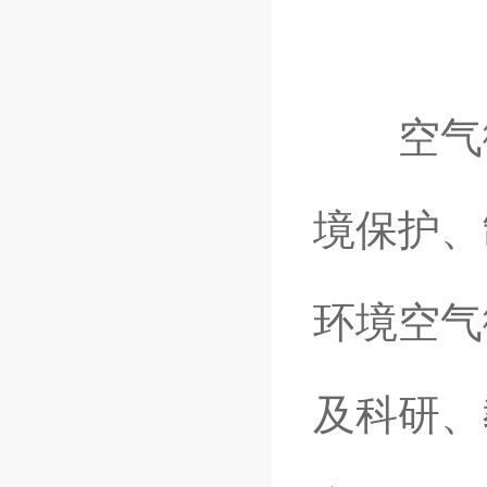
空气微
境保护、
环境空气
及科研、