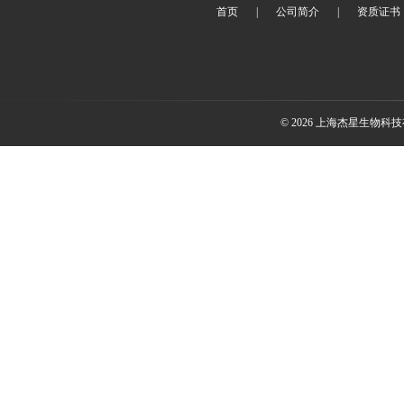
首页
|
公司简介
|
资质证书
© 2026 上海杰星生物