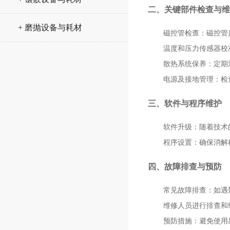
二、关键部件检查与维
+ 磨抛设备与耗材
磁控管检查
：磁控管
温度和压力传感器校
散热系统保养
：定期
电源及接地管理
：检
三、软件与程序维护
软件升级
：随着技术
程序设置
：确保消解
四、故障排查与预防
常见故障排查
：如遇
维修人员进行排查和
预防措施
：避免使用