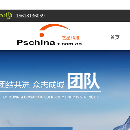
15618136059
首页