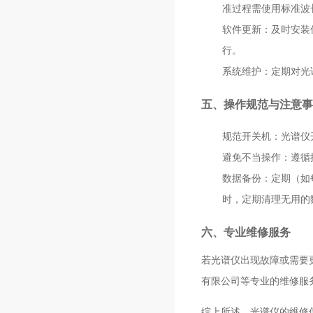
准过程需使用标准波
软件更新
：及时安装
行。
系统维护
：定期对光
五、操作规范与注意事
规范开关机
：光谱仪
避免不当操作
：遵循
数据备份
：定期（如
时，定期清理无用的
六、专业维修服务
若光谱仪出现故障或需要
有限公司等专业的维修服
综上所述，光谱仪的维修