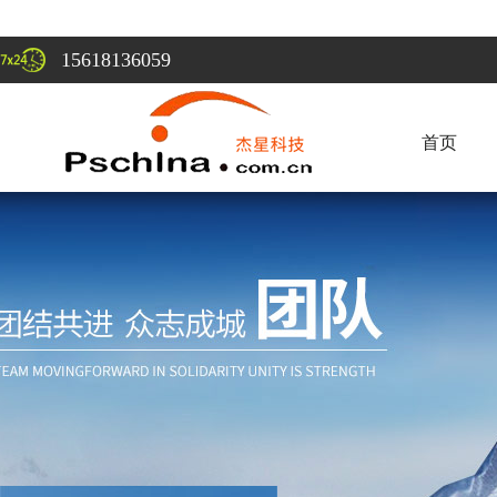
15618136059
首页